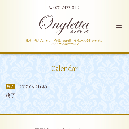
070-2422-0117
札幌で巻き爪、たこ、角質、魚の目でお悩みの女性のための
フットケア専門サロン
Calendar
2017-06-21 (水)
終了
終了