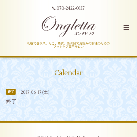
070-2422-0117
札幌で巻き爪、たこ、角質、魚の目でお悩みの女性のための
フットケア専門サロン
Calendar
2017-06-17 (土)
終了
終了