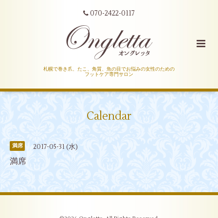
070-2422-0117
札幌で巻き爪、たこ、角質、魚の目でお悩みの女性のための
フットケア専門サロン
Calendar
2017-05-31 (水)
満席
満席