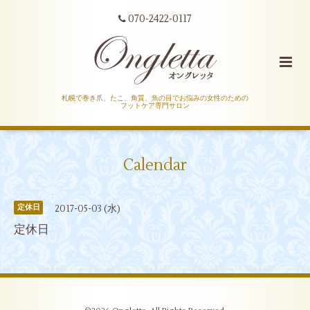
070-2422-0117
札幌で巻き爪、たこ、角質、魚の目でお悩みの女性のための
フットケア専門サロン
Calendar
2017-05-03 (水)
定休日
定休日