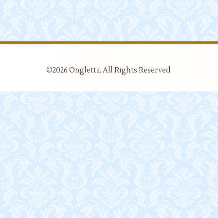
©2026
Ongletta
. All Rights Reserved.