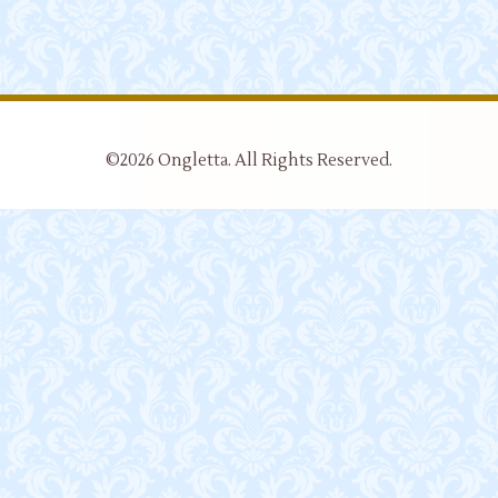
©2026
Ongletta
. All Rights Reserved.