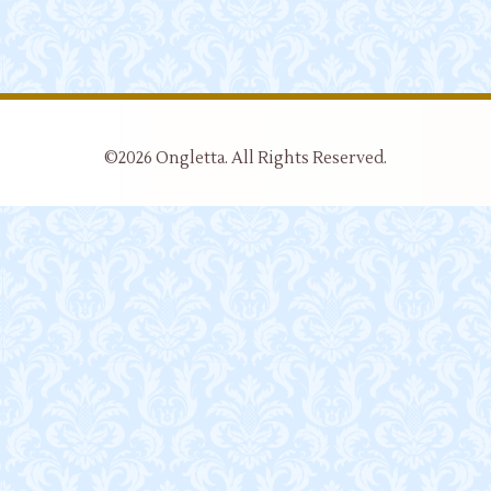
©2026
Ongletta
. All Rights Reserved.