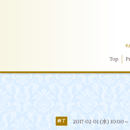
札
Top
Pr
2017-02-01 (水) 10:00～
終了