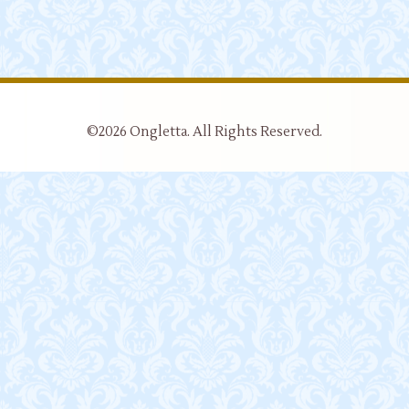
©2026
Ongletta
. All Rights Reserved.