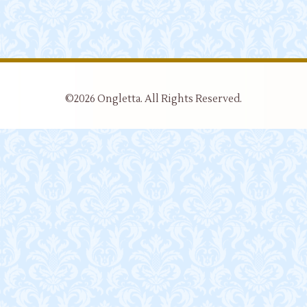
©2026
Ongletta
. All Rights Reserved.