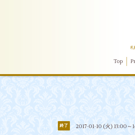
札
Top
Pr
2017-01-10 (火) 13:00～
終了