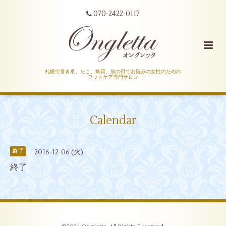
070-2422-0117
札幌で巻き爪、たこ、角質、魚の目でお悩みの女性のための
フットケア専門サロン
Calendar
2016-12-06 (火)
終了
終了