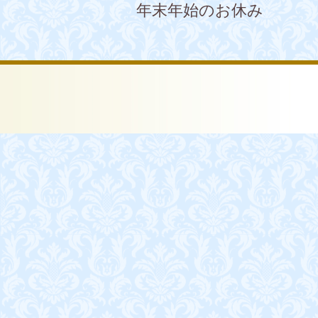
年末年始のお休み