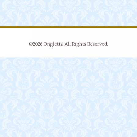
©2026
Ongletta
. All Rights Reserved.