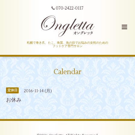
070-2422-0117
札幌で巻き爪、たこ、角質、魚の目でお悩みの女性のための
フットケア専門サロン
Calendar
2016-11-14 (月)
定休日
お休み