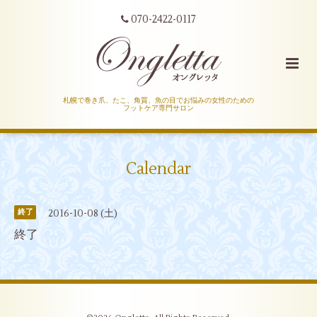
070-2422-0117
札幌で巻き爪、たこ、角質、魚の目でお悩みの女性のための
フットケア専門サロン
Calendar
2016-10-08 (土)
終了
終了