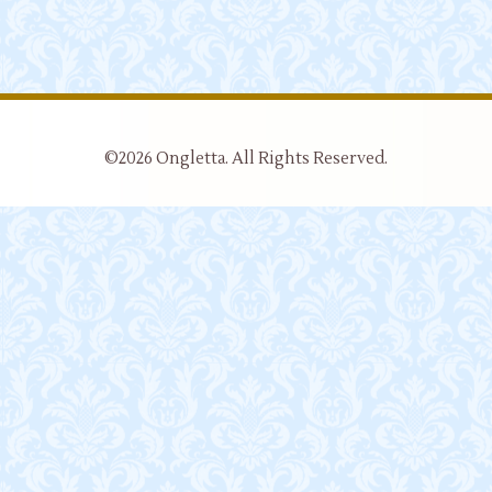
©2026
Ongletta
. All Rights Reserved.