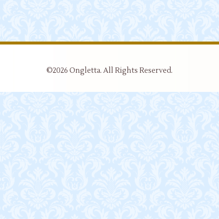
©2026
Ongletta
. All Rights Reserved.