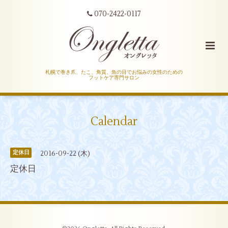
070-2422-0117
札幌で巻き爪、たこ、角質、魚の目でお悩みの女性のための
フットケア専門サロン
Calendar
2016-09-22 (木)
定休日
定休日