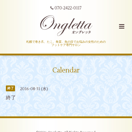
070-2422-0117
札幌で巻き爪、たこ、角質、魚の目でお悩みの女性のための
フットケア専門サロン
Calendar
2016-08-31 (水)
終了
終了