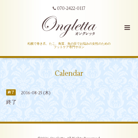
070-2422-0117
札幌で巻き爪、たこ、角質、魚の目でお悩みの女性のための
フットケア専門サロン
Calendar
2016-08-25 (木)
終了
終了