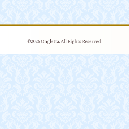
©2026
Ongletta
. All Rights Reserved.