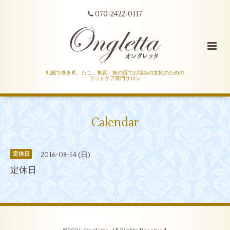
070-2422-0117
札幌で巻き爪、たこ、角質、魚の目でお悩みの女性のための
フットケア専門サロン
Calendar
2016-08-14 (日)
定休日
定休日