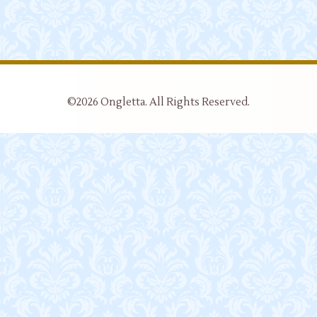
©2026
Ongletta
. All Rights Reserved.