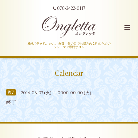
070-2422-0117
札幌で巻き爪、たこ、角質、魚の目でお悩みの女性のための
フットケア専門サロン
Calendar
2016-06-07 (火) ～ 0000-00-00 (火)
終了
終了