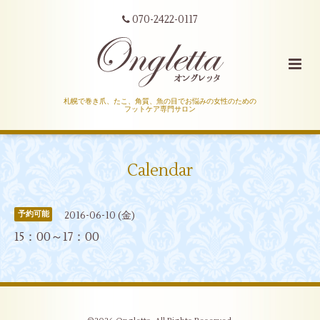
070-2422-0117
札幌で巻き爪、たこ、角質、魚の目でお悩みの女性のための
フットケア専門サロン
Calendar
2016-06-10 (金)
予約可能
15：00～17：00